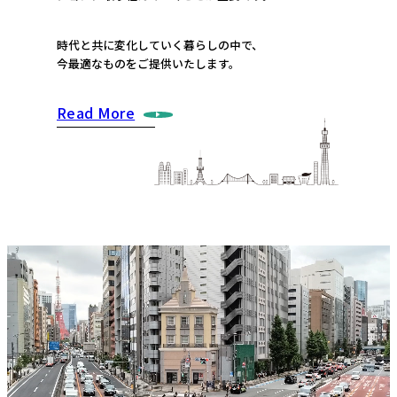
時代と共に変化していく暮らしの中で、
今最適なものをご提供いたします。
Read More