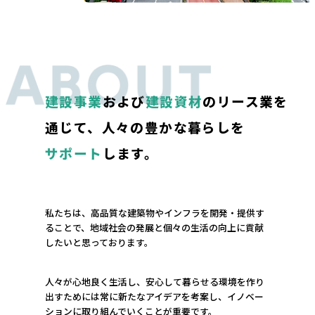
建設事業
および
建設資材
のリース業を
通じて、人々の豊かな暮らしを
サポート
します。
私たちは、高品質な建築物やインフラを開発・提供す
ることで、地域社会の発展と個々の生活の向上に貢献
したいと思っております。
人々が心地良く生活し、安心して暮らせる環境を作り
出すためには常に新たなアイデアを考案し、イノベー
ションに取り組んでいくことが重要です。