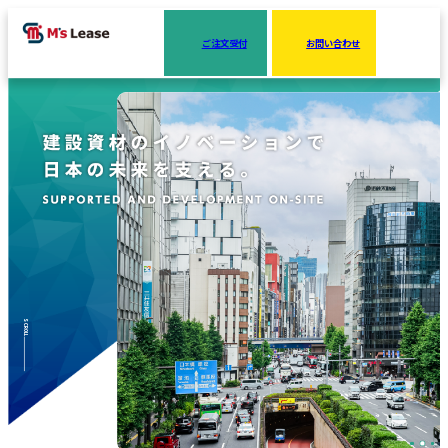
ご注文受付
お問い合わせ
MENU
SCROLL